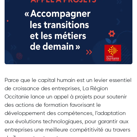
Parce que le capital humain est un levier essentiel
de croissance des entreprises, La Région
Occitanie lance un appel à projets pour soutenir
des actions de formation favorisant le
développement des compétences, l’adaptation
aux évolutions technologiques, pour garantir aux
entreprises une meilleure compétitivité au travers