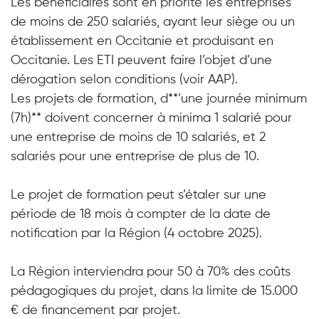
Les bénéficiaires sont en priorité les
entreprises
de moins de 250 salariés, ayant leur siège ou un
établissement en Occitanie
et produisant en
Occitanie. Les ETI peuvent faire l’objet d’une
dérogation selon conditions (voir AAP).
Les projets de formation, d**’une journée minimum
(7h)** doivent concerner à
minima 1 salarié pour
une entreprise de moins de 10 salariés
, et
2
salariés pour une entreprise de plus de 10
.
Le projet de formation peut s’étaler sur une
période de
18 mois à compter de la date de
notification par la Région (4 octobre 2025)
.
La Région interviendra pour
50 à 70% des coûts
pédagogiques du projet, dans la limite de 15.000
€ de financement par projet
.