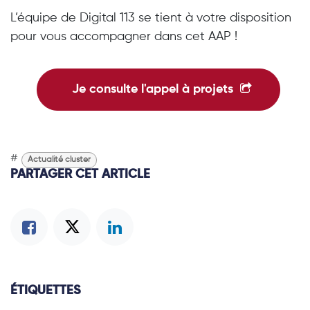
L’équipe de Digital 113 se tient à votre disposition
pour vous accompagner dans cet AAP !
Je consulte l'appel à projets
#
Actualité cluster
PARTAGER CET ARTICLE
ÉTIQUETTES