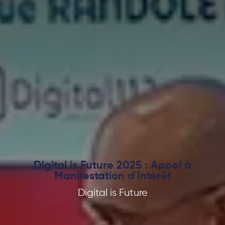
Digital is Future 2025 : Appel à
Manifestation d'Intérêt
Digital is Future