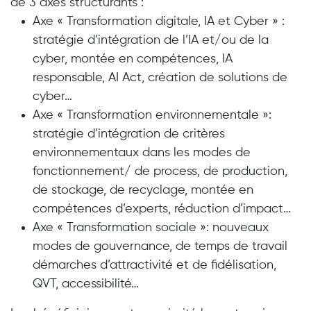
de 3 axes structurants :
Axe «
Transformation digitale, IA et Cyber
» :
stratégie d’intégration de l’IA et/ou de la
cyber, montée en compétences, IA
responsable, AI Act, création de solutions de
cyber…
Axe «
Transformation environnementale
»:
stratégie d’intégration de critères
environnementaux dans les modes de
fonctionnement/ de process, de production,
de stockage, de recyclage, montée en
compétences d’experts, réduction d’impact…
Axe «
Transformation sociale
»: nouveaux
modes de gouvernance, de temps de travail
démarches d’attractivité et de fidélisation,
QVT, accessibilité…