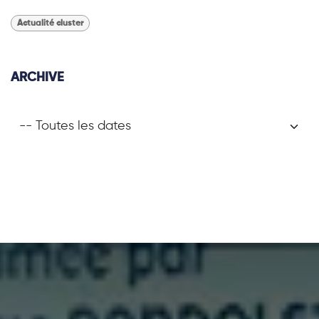
Actualité cluster
ARCHIVE