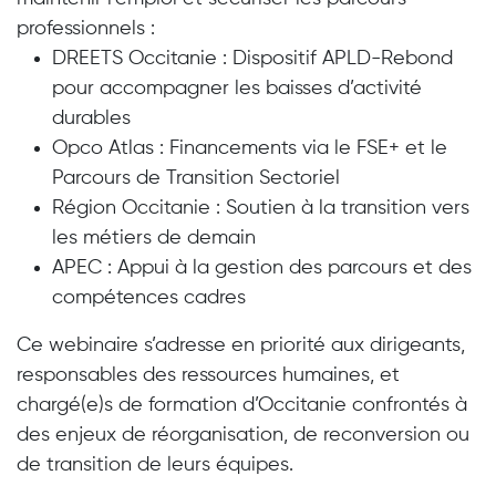
professionnels :
DREETS Occitanie : Dispositif APLD-Rebond
pour accompagner les baisses d’activité
durables
Opco Atlas : Financements via le FSE+ et le
Parcours de Transition Sectoriel
Région Occitanie : Soutien à la transition vers
les métiers de demain
APEC : Appui à la gestion des parcours et des
compétences cadres
Ce webinaire s’adresse en priorité aux dirigeants,
responsables des ressources humaines, et
chargé(e)s de formation d’Occitanie confrontés à
des enjeux de réorganisation, de reconversion ou
de transition de leurs équipes.