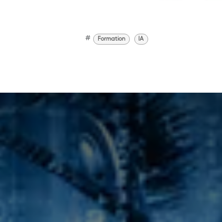
#
Formation
IA