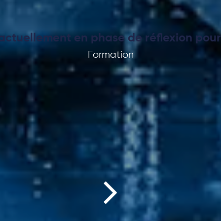
s actuellement en phase de réflexion pour 
Formation