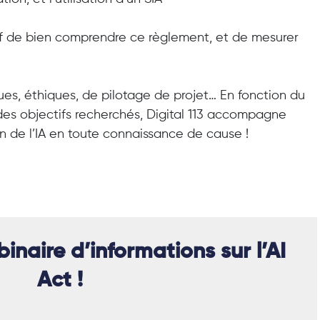
tif de bien comprendre ce règlement, et de mesurer
es, éthiques, de pilotage de projet… En fonction du
es objectifs recherchés, Digital 113 accompagne
ion de l’IA en toute connaissance de cause !
inaire d’informations sur l’AI
Act !