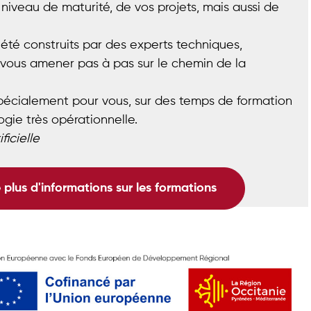
 niveau de maturité, de vos projets, mais aussi de
té construits par des experts techniques,
r vous amener pas à pas sur le chemin de la
écialement pour vous, sur des temps de formation
gie très opérationnelle.
ficielle
plus d'informations sur les formations