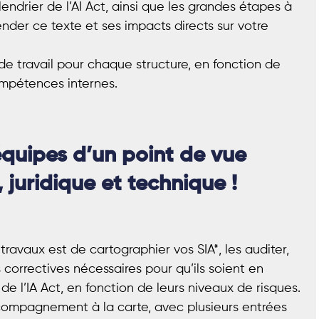
endrier de l’AI Act, ainsi que les grandes étapes à
der ce texte et ses impacts directs sur votre
e travail pour chaque structure, en fonction de
compétences internes.
quipes d’un point de vue
 juridique et technique !
ravaux est de cartographier vos SIA*, les auditer,
correctives nécessaires pour qu’ils soient en
e l’IA Act, en fonction de leurs niveaux de risques.
ccompagnement à la carte, avec plusieurs entrées