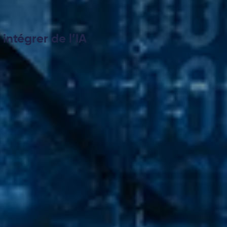
intégrer de l’IA