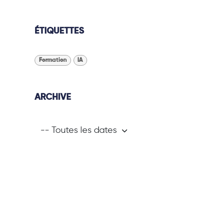
ÉTIQUETTES
Formation
IA
ARCHIVE