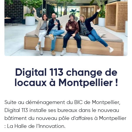
Digital 113 change de
locaux à Montpellier !
Suite au déménagement du BIC de Montpellier,
Digital 113 installe ses bureaux dans le nouveau
bâtiment du nouveau pôle d’affaires à Montpellier
: La Halle de l’Innovation.