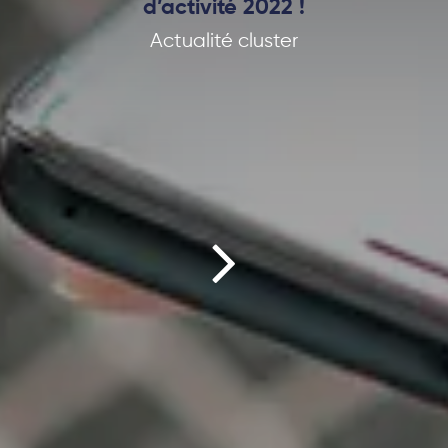
d’activité 2022 !
Actualité cluster