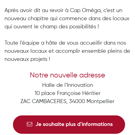
Après avoir dit au revoir à Cap Oméga, c’est un
nouveau chapitre qui commence dans des locaux
qui ouvrent le champ des possibilités !
Toute l’équipe a hâte de vous accueillir dans nos
nouveaux locaux et accomplir ensemble pleins de
nouveaux projets !
Notre nouvelle adresse
Halle de l’Innovation
10 place Françoise Héritier
ZAC CAMBACERES, 34000 Montpellier
Je souhaite plus d'informations