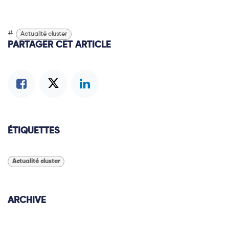
#
Actualité cluster
PARTAGER CET ARTICLE
ÉTIQUETTES
Actualité cluster
ARCHIVE