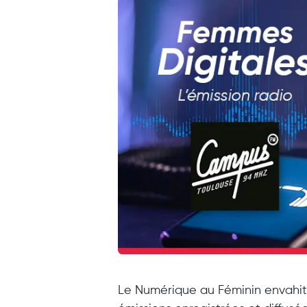
Le Numérique au Féminin envahit 