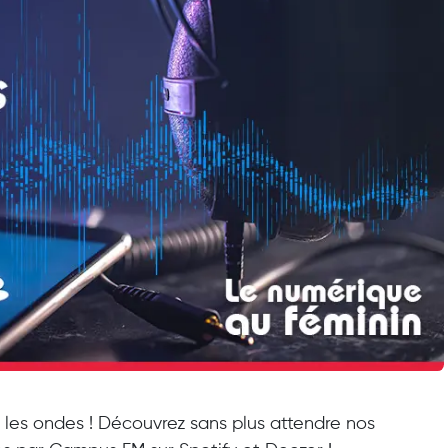
les ondes ! Découvrez sans plus attendre nos