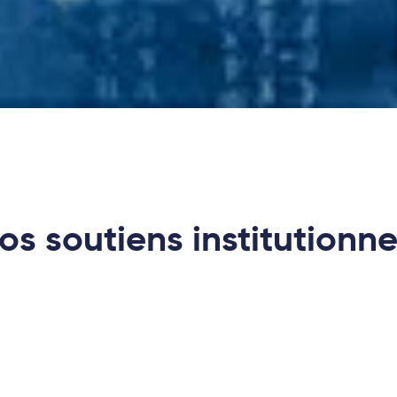
os soutiens institutionne