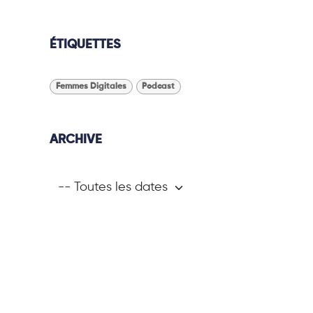
ÉTIQUETTES
Femmes Digitales
Podcast
ARCHIVE