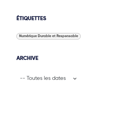
ÉTIQUETTES
Numérique Durable et Responsable
ARCHIVE