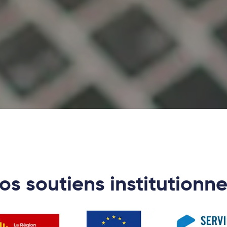
os soutiens institutionne