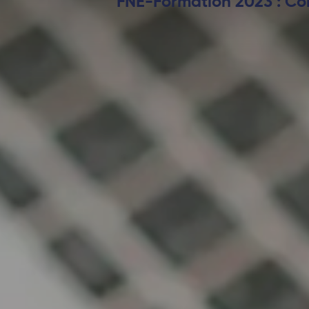
FNE-Formation 2023 : Co