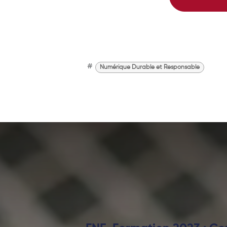
#
Numérique Durable et Responsable