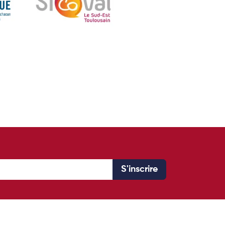
S'inscrire