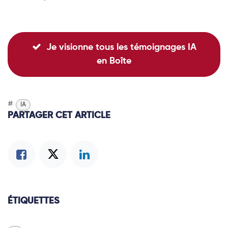
Je visionne tous les témoignages IA
en Boîte
#
IA
PARTAGER CET ARTICLE
ÉTIQUETTES