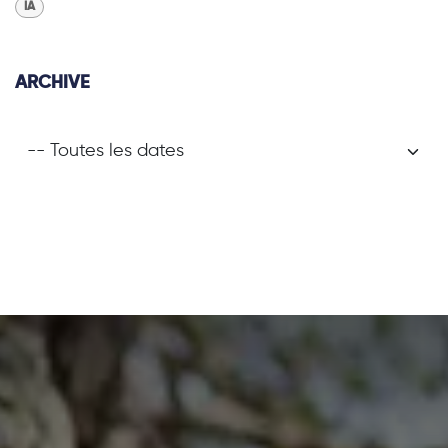
IA
ARCHIVE