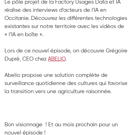
Le pôle projet de la Factory Usages Data et IA
réalise des interviews d’acteurs de l’IA en
Occitanie. Découvrez les différentes technologies
existantes sur notre territoire avec les vidéos de
« l’IA en boîte ».
Lors de ce nouvel épisode, on découvre
Grégoire
Dupré
, CEO chez
ABELIO
.
Abelio propose une solution complète de
surveillance quotidienne des cultures qui favorise
la transition vers une agriculture raisonnée.
Bon visionnage ! Et au mois prochain pour un
nouvel épisode !