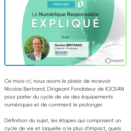
Ce mois-ci, nous avons le plaisir de recevoir
Nicolas Bertrand, Dirigeant Fondateur de IOCEAN
pour parler du cycle de vie des équipements
numériques et de comment le prolonger.
Définition du sujet, les étapes qui composent un
cycle de vie et laquelle a le plus d’impact, quels