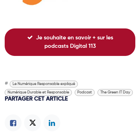
Je souhaite en savoir + sur les
podcasts Digital 113
#
Le Numérique Responsable expliqué
Numérique Durable et Responsable
Podcast
The Green IT Day
PARTAGER CET ARTICLE