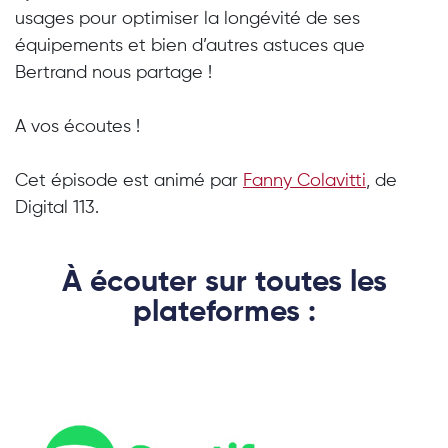
usages pour optimiser la longévité de ses
équipements et bien d’autres astuces que
Bertrand nous partage !
A vos écoutes !
Cet épisode est animé par
Fanny Colavitti
, de
Digital 113.
À écouter sur toutes les
plateformes :​