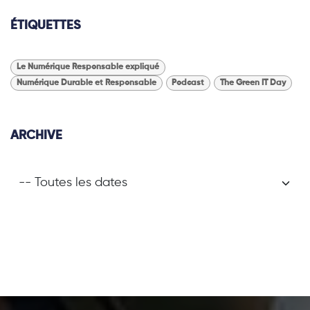
ÉTIQUETTES
Le Numérique Responsable expliqué
Numérique Durable et Responsable
Podcast
The Green IT Day
ARCHIVE