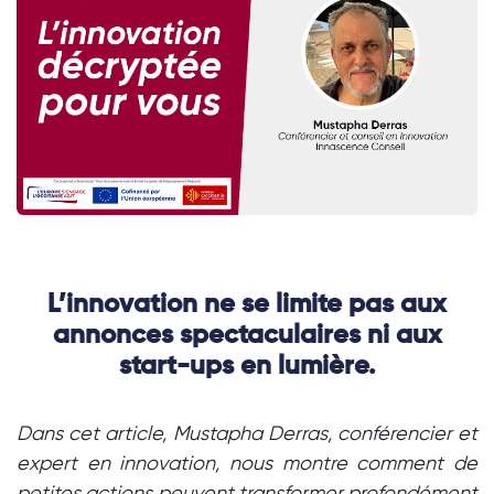
L’innovation ne se limite pas aux
annonces spectaculaires ni aux
start-ups en lumière.
Dans cet article, Mustapha Derras, conférencier et
expert en innovation, nous montre comment de