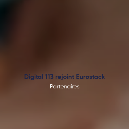
Digital 113 rejoint Eurostack
Partenaires