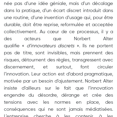
née pas d’une idée géniale, mais d’un décalage
dans la pratique, d’un écart discret introduit dans
une routine, d’une invention d’usage qui, pour être
durable, doit être reprise, reformulée et acceptée
collectivement. Au cœur de ce processus, il y a
des acteurs que Norbert Alter
qualifie
«
d’innovateurs discrets
»
. Ils ne portent
pas de titre, sont invisibles, mais prennent des
risques, détournent des règles, transgressent avec
discernement, et surtout, font circuler
l’innovation.
Leur action est d’abord pragmatique,
motivée par un besoin d’ajustement
. Norbert Alter
insiste d’ailleurs sur le fait que l’innovation
engendre du désordre, dérange et crée des
tensions avec les normes en place, des
conséquences qui ne sont jamais médiatisées.
L’entreprise cherche à les contenir, à les