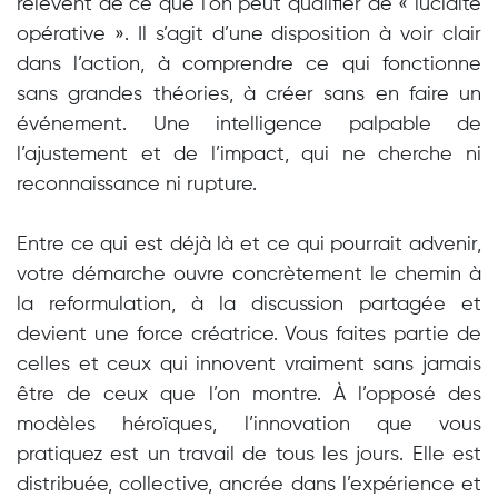
relèvent de ce que l’on peut qualifier de « lucidité
opérative ». Il s’agit d’une disposition à voir clair
dans l’action, à comprendre ce qui fonctionne
sans grandes théories, à créer sans en faire un
événement. Une intelligence palpable de
l’ajustement et de l’impact, qui ne cherche ni
reconnaissance ni rupture.
Entre ce qui est déjà là et ce qui pourrait advenir,
votre démarche ouvre concrètement le chemin à
la reformulation, à la discussion partagée et
devient une force créatrice. Vous faites partie de
celles et ceux qui innovent vraiment sans jamais
être de ceux que l’on montre. À l’opposé des
modèles héroïques, l’innovation que vous
pratiquez est un travail de tous les jours. Elle est
distribuée, collective, ancrée dans l’expérience et