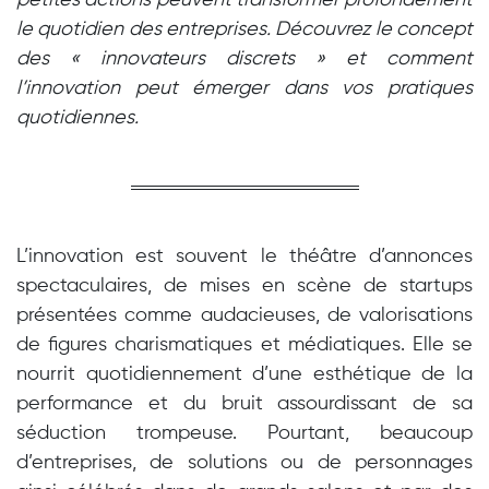
petites actions peuvent transformer profondément
le quotidien des entreprises. Découvrez le concept
des « innovateurs discrets » et comment
l’innovation peut émerger dans vos pratiques
quotidiennes.
L’innovation est souvent le théâtre d’annonces
spectaculaires, de mises en scène de startups
présentées comme audacieuses, de valorisations
de figures charismatiques et médiatiques. Elle se
nourrit quotidiennement d’une esthétique de la
performance et du bruit assourdissant de sa
séduction trompeuse. Pourtant, beaucoup
d’entreprises, de solutions ou de personnages