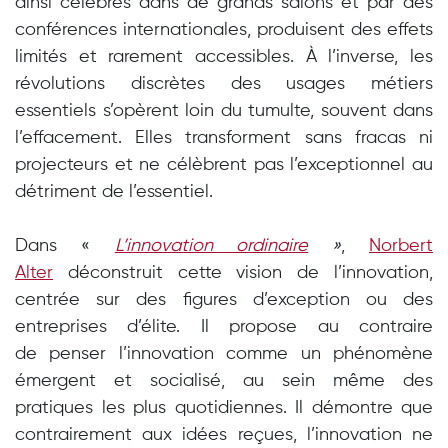
ainsi célébrés dans de grands salons et par des
conférences internationales, produisent des effets
limités et rarement accessibles. À l’inverse, les
révolutions discrètes des usages métiers
essentiels s’opèrent loin du tumulte, souvent dans
l’effacement. Elles transforment sans fracas ni
projecteurs et ne célèbrent pas l’exceptionnel au
détriment de l’essentiel.
Dans «
L’innovation ordinaire
»
,
Norbert
Alter
déconstruit cette vision de l’innovation,
centrée sur des figures d’exception ou des
entreprises d’élite. Il propose au contraire
de
penser l’innovation comme un phénomène
émergent et socialisé
, au sein même des
pratiques les plus quotidiennes. Il démontre que
contrairement aux idées reçues, l’innovation ne