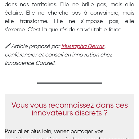
dans nos territoires.
Elle ne brille pas, mais elle
éclaire. Elle ne cherche pas à convaincre, mais
elle transforme. Elle ne s’impose pas, elle
s’exerce.
C’est là que réside sa véritable force.
🖊️ Article proposé par
Mustapha Derras
,
conférencier et conseil en innovation chez
Innascence Conseil.
Vous vous reconnaissez dans ces
innovateurs discrets ?
Pour aller plus loin, venez partager vos