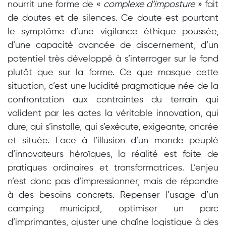
nourrit une forme de
«
complexe d’imposture
»
fait
de doutes et de silences. Ce doute est pourtant
le symptôme d’une vigilance éthique poussée,
d’une capacité avancée de discernement, d’un
potentiel très développé à s’interroger sur le fond
plutôt que sur la forme. Ce que masque cette
situation, c’est une lucidité pragmatique née de la
confrontation aux contraintes du terrain qui
valident par les actes la véritable innovation, qui
dure, qui s’installe, qui s’exécute, exigeante, ancrée
et située. Face à l’illusion d’un monde peuplé
d’innovateurs héroïques,
la réalité est faite de
pratiques ordinaires et transformatrices
. L’enjeu
n’est donc pas d’impressionner, mais de répondre
à des besoins concrets. Repenser l’usage d’un
camping municipal, optimiser un parc
d’imprimantes, ajuster une chaîne logistique à des