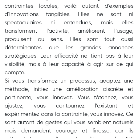
contraintes locales, voilà autant d’exemples
d’innovations tangibles. Elles ne sont ni
spectaculaires ni entendues, mais elles
transforment l’activité, améliorent l’usage,
produisent du sens. Elles sont tout aussi
déterminantes que les grandes annonces
stratégiques. Leur efficacité ne tient pas à leur
visibilité, mais à leur capacité à agir sur ce qui
compte.
Si vous transformez un processus, adaptez une
méthode, initiez une amélioration discrète et
pertinente, vous innovez.
Vous tâtonnez, vous
ajustez, vous contournez l’existant et
expérimentez dans la contrainte, vous innovez. Ce
sont autant de gestes qui vous semblent naturels
mais demandent courage et finesse, car ils