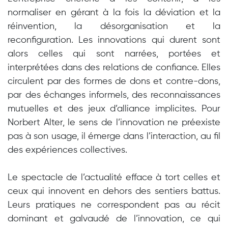
normaliser en gérant à la fois la déviation et la
réinvention, la désorganisation et la
reconfiguration. Les innovations qui durent sont
alors celles qui sont narrées, portées et
interprétées dans des relations de confiance. Elles
circulent par des formes de dons et contre-dons,
par des échanges informels, des reconnaissances
mutuelles et des jeux d’alliance implicites. Pour
Norbert Alter, le sens de l’innovation ne préexiste
pas à son usage, il émerge dans l’interaction, au fil
des expériences collectives.
Le spectacle de l’actualité efface à tort celles et
ceux qui innovent en dehors des sentiers battus.
Leurs pratiques ne correspondent pas au récit
dominant et galvaudé de l’innovation, ce qui