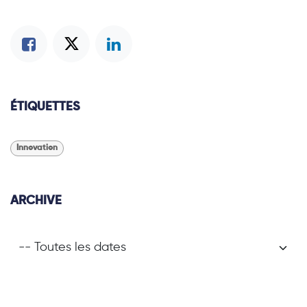
ÉTIQUETTES
Innovation
ARCHIVE