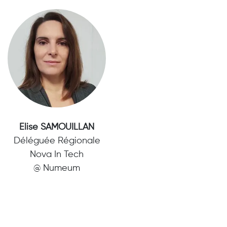
Elise SAMOUILLAN
Déléguée Régionale
Nova In Tech
@ Numeum