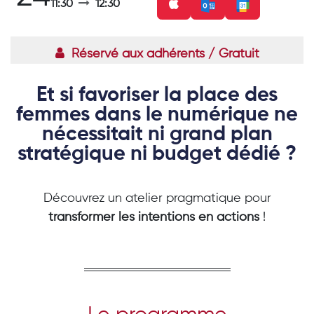
11:30
12:30
Réservé aux adhérents / Gratuit
Et si favoriser la place des
femmes dans le numérique ne
nécessitait ni grand plan
stratégique ni budget dédié ?
Découvrez un atelier pragmatique pour
transformer les intentions en actions
!