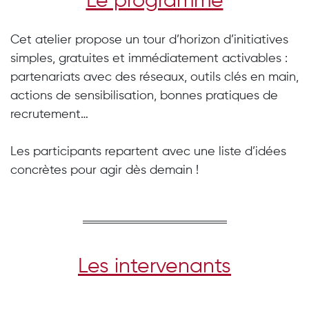
Le programme
Cet atelier propose un tour d’horizon d’initiatives
simples, gratuites et immédiatement activables :
partenariats avec des réseaux, outils clés en main,
actions de sensibilisation, bonnes pratiques de
recrutement…
Les participants repartent avec une liste d’idées
concrètes pour agir dès demain !
Les intervenants