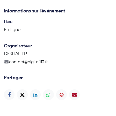
Informations sur l'événement
Lieu
En ligne
Organisateur
DIGITAL 113
contact@digital113.fr
Partager