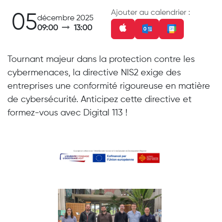
Ajouter au calendrier :
05
décembre 2025
09:00
13:00
Tournant majeur dans la protection contre les
cybermenaces, la directive NIS2 exige des
entreprises une conformité rigoureuse en matière
de cybersécurité. Anticipez cette directive et
formez-vous avec Digital 113 !