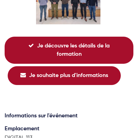
Je découvre les détails de la
formation
Je souhaite plus d'informations
Informations sur l'événement
Emplacement