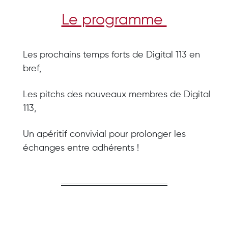
Le programme
Les prochains temps forts de Digital 113 en
bref,
Les pitchs des nouveaux membres de Digital
113,
Un apéritif convivial pour prolonger les
échanges entre adhérents !