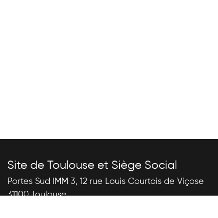
Site de Toulouse et Siège Social
Portes Sud IMM 3, 12 rue Louis Courtois de Viçose
31100 Toulouse