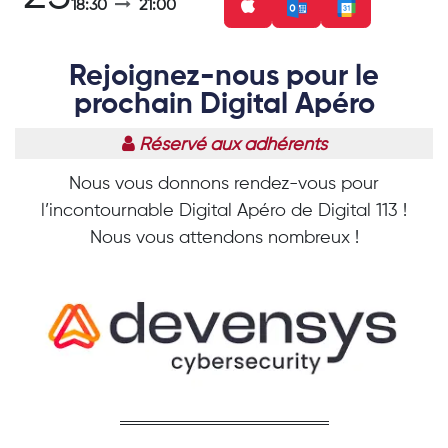
18:30
21:00
Rejoignez-nous pour le
prochain Digital Apéro
Réservé aux adhérents
Nous vous donnons rendez-vous pour
l’incontournable Digital Apéro de Digital 113 !
Nous vous attendons nombreux !