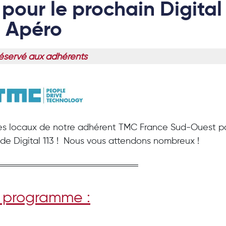
pour le prochain Digital
Apéro
servé aux adhérents
es locaux de notre adhérent TMC France Sud-Ouest p
 de Digital 113 ! Nous vous attendons nombreux !
 programme :