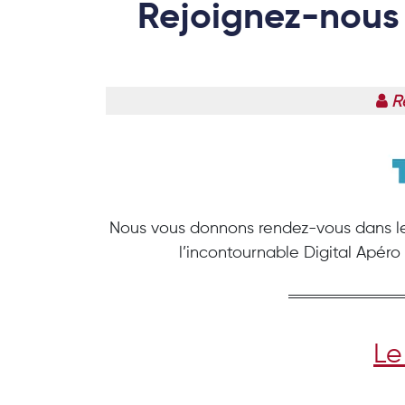
Rejoignez-nous 
Ré
Nous vous donnons rendez-vous dans l
l’incontournable Digital Apéro
Le