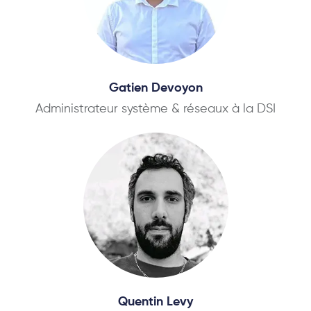
Gatien Devoyon
Administrateur système & réseaux à la DSI
Quentin Levy