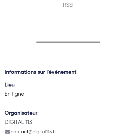
RSSI
Informations sur l'événement
Lieu
En ligne
Organisateur
DIGITAL 113
contact@digital113.fr