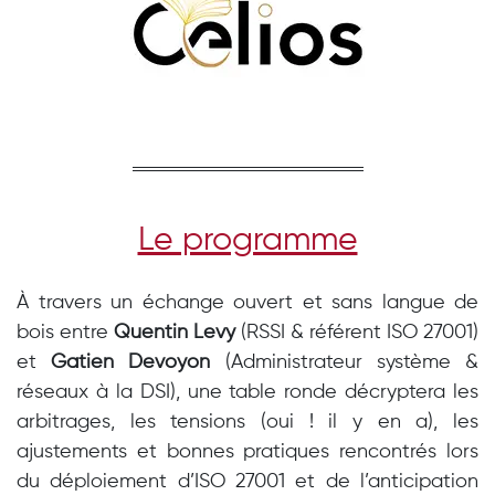
Le programme
À travers un échange ouvert et sans langue de
bois entre
Quentin Levy
(RSSI & référent ISO 27001)
et
Gatien Devoyon
(Administrateur système &
réseaux à la DSI), une table ronde décryptera les
arbitrages, les tensions (oui ! il y en a), les
ajustements et bonnes pratiques rencontrés lors
du déploiement d’ISO 27001 et de l’anticipation