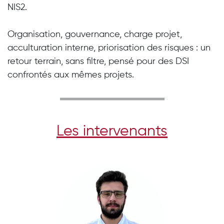
NIS2.
Organisation, gouvernance, charge projet,
acculturation interne, priorisation des risques : un
retour terrain, sans filtre, pensé pour des DSI
confrontés aux mêmes projets.
Les intervenants