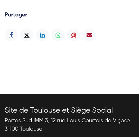
Partager
Site de Toulouse et Siège Social
Portes Sud IMM 3, 12 rue Louis Courtois de Viçose
31100 Toulouse