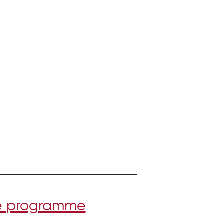
e programme