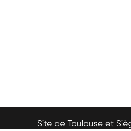
Site de Toulouse et Siè