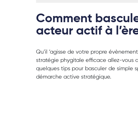
Comment basculer
acteur actif à l’èr
Qu’il ‘agisse de votre propre évènement
stratégie phygitale efficace allez-vous
quelques tips pour basculer de simple s
démarche active stratégique.