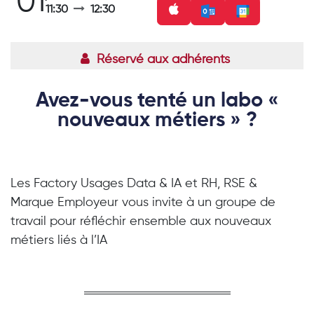
01
11:30
12:30
Réservé aux adhérents
Avez-vous tenté un labo «
nouveaux métiers » ?
Les Factory Usages Data & IA et RH, RSE &
Marque Employeur vous invite à un groupe de
travail pour réfléchir ensemble aux nouveaux
métiers liés à l’IA