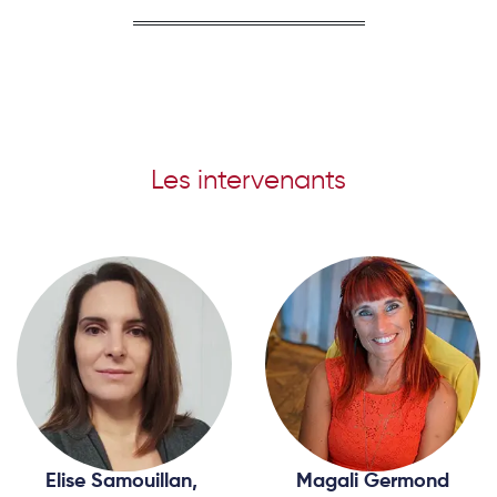
Les intervenants
Elise Samouillan,
Magali Germond