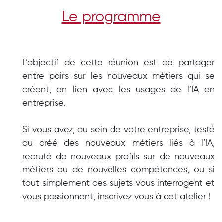
Le programme
L’objectif de cette réunion est de partager
entre pairs sur les nouveaux métiers qui se
créent, en lien avec les usages de l’IA en
entreprise.
Si vous avez, au sein de votre entreprise, testé
ou créé des nouveaux métiers liés à l’IA,
recruté de nouveaux profils sur de nouveaux
métiers ou de nouvelles compétences, ou si
tout simplement ces sujets vous interrogent et
vous passionnent, inscrivez vous à cet atelier !