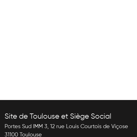
Site de Toulouse et Siège Social
Portes Sud IMM 3, 12 rue Louis Courtois de Viçose
31100 Toulouse