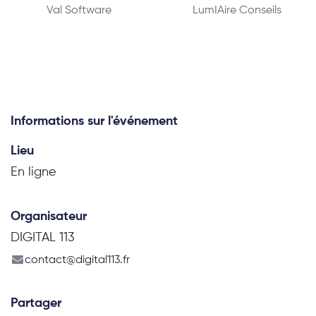
Val Software
LumIAire Conseils
Informations sur l'événement
Lieu
En ligne
Organisateur
DIGITAL 113
contact@digital113.fr
Partager