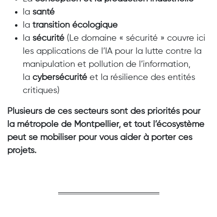
la
santé
la
transition écologique
la
sécurité
(Le domaine « sécurité » couvre ici
les applications de l’IA pour la lutte contre la
manipulation et pollution de l’information,
la
cybersécurité
et la résilience des entités
critiques)
Plusieurs de ces secteurs sont des priorités pour
la métropole de Montpellier, et tout l’écosystème
peut se mobiliser pour vous aider à porter ces
projets.