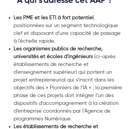
A qui s'adresse cet AAP ?
Les PME et les ETI à fort potentiel
,
positionnées sur un segment technologique
clef et disposant d’une capacité de passage
à l'échelle rapide.
Les organismes publics de recherche,
universités et écoles d’ingénieurs
(ci-après
établissements de recherche et
d’enseignement supérieur) qui portent un
projet entrepreneurial qui s’inscrit dans les
objectifs des « Pionniers de l’IA » ; la première
phase de ces projets doit intégrer l’un des
dispositifs d’accompagnement à la création
d’entreprise coordonnés par l’Agence de
programmes Numérique.
Les établissements de recherche et