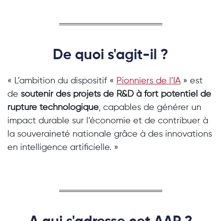
De quoi s'agit-il ?
« L’ambition du dispositif «
Pionniers de l’IA
» est
de
soutenir des projets de R&D à fort potentiel de
rupture technologique
, capables de générer un
impact durable sur l’économie et de contribuer à
la souveraineté nationale grâce à des innovations
en intelligence artificielle. »