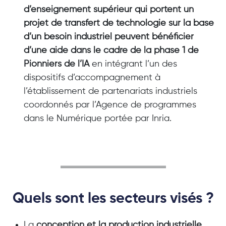
d’enseignement supérieur qui portent un
projet de transfert de technologie sur la base
d’un besoin industriel peuvent bénéficier
d’une aide dans le cadre de la phase 1 de
Pionniers de l’IA
en intégrant l’un des
dispositifs d’accompagnement à
l’établissement de partenariats industriels
coordonnés par l’Agence de programmes
dans le Numérique portée par Inria.
Quels sont les secteurs visés ?
La
conception et la production industrielle