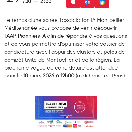
17:30
21:00
Le temps d'une soirée, l'association IA Montpellier
Méditerranée vous propose de venir
découvrir
l'AAP Pionniers IA
afin de répondre à vos questions
et de vous permettre d'optimiser votre dossier de
candidature avec l’appui des clusters et pôles de
compétitivité de Montpellier et de la région. La
prochaine vague de candidature est attendue
pour
le 10 mars 2026 à 12h00
(midi heure de Paris).