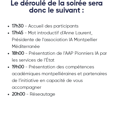
Le déroulé de la soirée sera
donc le suivant :
17h30
- Accueil des participants
17h45
- Mot introductif d'Anne Laurent,
Présidente de l’association IA Montpellier
Méditerranée
18h00
- Présentation de l’AAP Pionniers IA par
les services de l’État
19h00
- Présentation des compétences
académiques montpelliéraines et partenaires
de l’initiative en capacité de vous
accompagner
20h00
- Réseautage