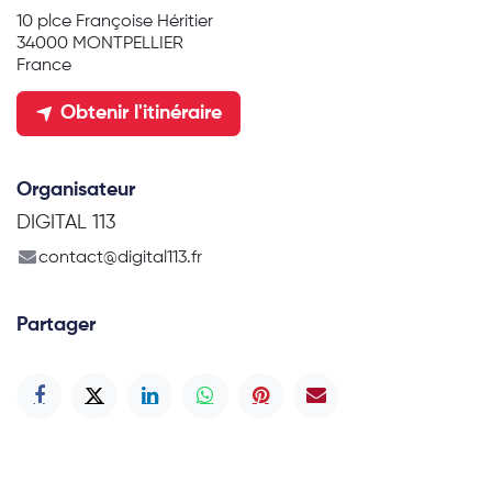
10 plce Françoise Héritier
34000 MONTPELLIER
France
Obtenir l'itinéraire
Organisateur
DIGITAL 113
contact@digital113.fr
Partager