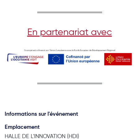
En partenariat avec
Informations sur l'événement
Emplacement
HALLE DE L'INNOVATION (HDI)