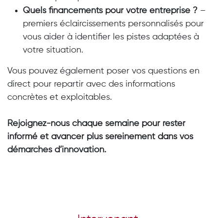
Quels financements pour votre entreprise ?
–
premiers éclaircissements personnalisés pour
vous aider à identifier les pistes adaptées à
votre situation.
Vous pouvez également poser vos questions en
direct pour repartir avec des informations
concrètes et exploitables.
Rejoignez-nous chaque semaine pour rester
informé et avancer plus sereinement dans vos
démarches d’innovation.