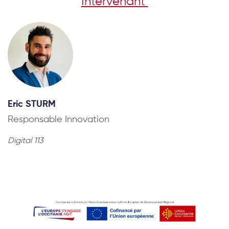
Intervenant
Eric STURM
Responsable Innovation
Digital 113