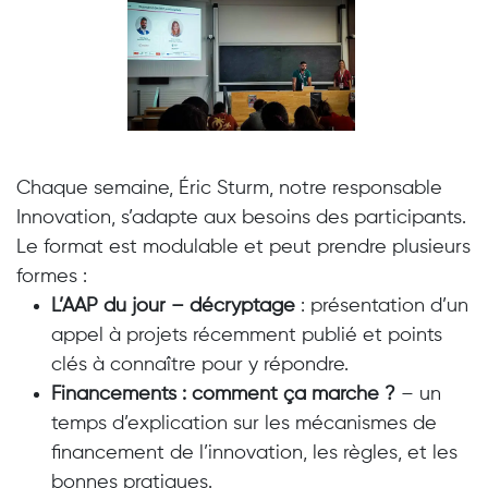
Chaque semaine, Éric Sturm, notre responsable
Innovation, s’adapte aux besoins des participants.
Le format est modulable et peut prendre plusieurs
formes :
L’AAP du jour – décryptage
: présentation d’un
appel à projets récemment publié et points
clés à connaître pour y répondre.
Financements : comment ça marche ?
– un
temps d’explication sur les mécanismes de
financement de l’innovation, les règles, et les
bonnes pratiques.