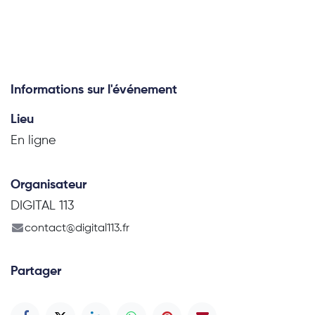
Informations sur l'événement
Lieu
En ligne
Organisateur
DIGITAL 113
contact@digital113.fr
Partager