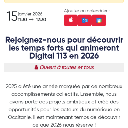
Ajouter au calendrier :
15
janvier 2026
11:30
12:30
Rejoignez-nous pour découvrir
les temps forts qui animeront
Digital 113 en 2026
Ouvert à toutes et tous
2025 a été une année marquée par de nombreux
accomplissements collectifs. Ensemble, nous
avons porté des projets ambitieux et créé des
opportunités pour les acteurs du numérique en
Occitanie. Il est maintenant temps de découvrir
ce que 2026 nous réserve !