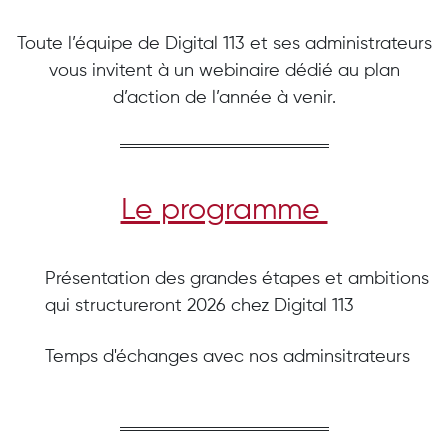
Toute l’équipe de Digital 113 et ses administrateurs
vous invitent à un webinaire dédié au plan
d’action de l’année à venir.
Le programme
Présentation des grandes étapes et ambitions
qui structureront 2026 chez Digital 113
Temps d'échanges avec nos adminsitrateurs