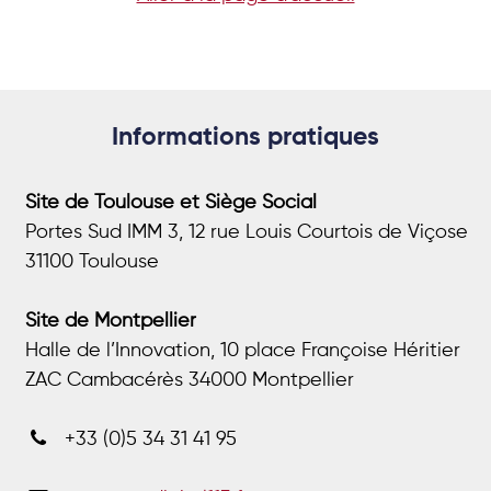
Informations pratiques
Site de Toulouse et Siège Social
Portes Sud IMM 3, 12 rue Louis Courtois de Viçose
31100 Toulouse
Site de Montpellier
Halle de l’Innovation, 10 place Françoise Héritier
ZAC Cambacérès 34000 Montpellier
+33 (0)5 34 31 41 95