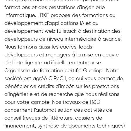
formations et des prestations d'ingénierie
informatique. LBKE propose des formations au
développement d'applications IA et au
développement web fullstack à destination des
développeurs de niveau intermédiaire à avancé.
Nous formons aussi les cadres, leads
développeurs et managers à la mise en oeuvre
de l'intelligence artificielle en entreprise.
Organisme de formation certifié Qualiopi. Notre
société est agréé CIR/CII, ce qui vous permet de
bénéficier de crédits d’impôt sur les prestations
d’ingénierie et de recherche que nous réalisons
pour votre compte. Nos travaux de R&D
concernent l'automatisation des activités de
conseil (revues de littérature, dossiers de
financement, synthèse de documents techniques)