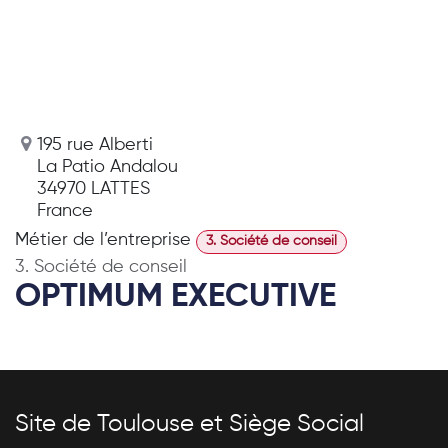
195 rue Alberti
La Patio Andalou
34970 LATTES
France
Métier de l’entreprise
3. Société de conseil
3. Société de conseil
OPTIMUM EXECUTIVE
Site de Toulouse et Siège Social