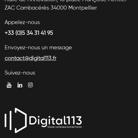
ZAC Cambacérès 34000 Montpellier
Appelez-nous
+33 (0)5 34 31 41 95
Envoyez-nous un message
contact@digital113.fr
Suivez-nous