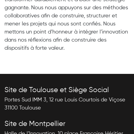
gagnante. Nous nous appuyons sur des méthodes
collaboratives afin de construire, structurer et
mener les projets qui nous sont confiés. Nous
mettons un point d’honneur à intégrer l’innovation
dans nos réflexions afin de construire des
dispositifs à forte valeur.
Site de Toulouse et Siège Social
Portes Sud IMM 3, 12 rue Louis Courtois de Viçose
31100 Toulouse
Site de Montpellier
Halle de l’Innovation, 10 place Françoise Héritier