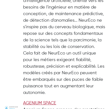
d'intelligence artificielle, orienté vers les
besoins de l'ingénieur en matière de
conception, de maintenance prédictive,
de détection d'anomalies... NeurEco ne
s'inspire pas du cerveau biologique, mais
repose sur des concepts fondamentaux
de la science tels que la parcimonie, la
stabilité ou les lois de conservation.
Cela fait de NeurEco un outil unique
pour les métiers exigeant fiabilité,
robustesse, précision et explicabilité. Les
modèles créés par NeurEco peuvent
être embarqués sur des puces de faible
puissance tout en augmentant leur
autonomie.
AGENIUM SPACE