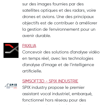
sur des images fournies par des
satellites optiques et des radars, voire
drones et avions. Une des principaux
objectifs est de contribuer à améliorer
la gestion de l'environnement pour un
avenir durable.
PAXILIA
Concevoir des solutions d'analyse vidéo
en temps réel, avec les technologies
d'analyse d’image et de l’intelligence
artificielle.
SIMSOFT3D - SPIX INDUSTRIE
SPIX industry propose le premier
assistant vocal industriel, embarqué,
fonctionnel hors réseau pour des