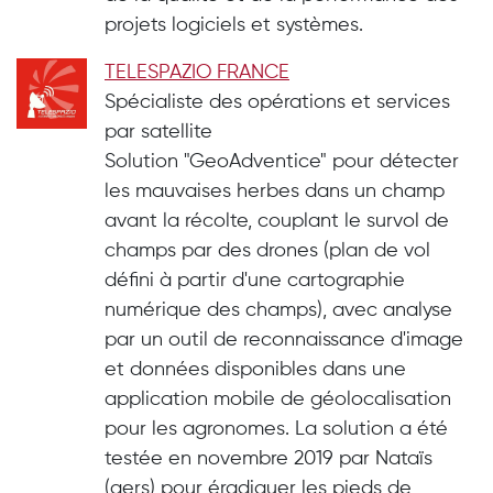
projets logiciels et systèmes.
TELESPAZIO FRANCE
Spécialiste des opérations et services
par satellite
Solution "GeoAdventice" pour détecter
les mauvaises herbes dans un champ
avant la récolte, couplant le survol de
champs par des drones (plan de vol
défini à partir d'une cartographie
numérique des champs), avec analyse
par un outil de reconnaissance d'image
et données disponibles dans une
application mobile de géolocalisation
pour les agronomes. La solution a été
testée en novembre 2019 par Nataïs
(gers) pour éradiquer les pieds de