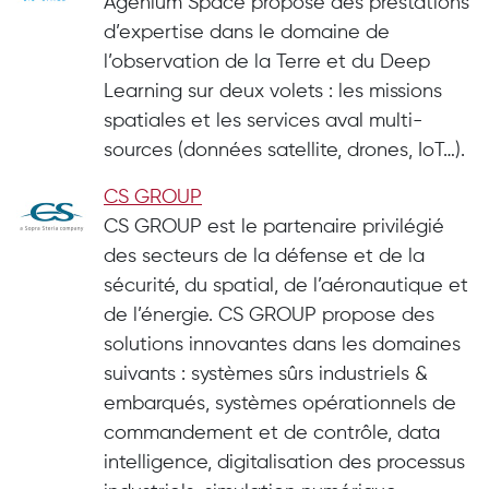
Agenium Space propose des prestations
d’expertise dans le domaine de
l’observation de la Terre et du Deep
Learning sur deux volets : les missions
spatiales et les services aval multi-
sources (données satellite, drones, IoT…).
CS GROUP
CS GROUP est le partenaire privilégié
des secteurs de la défense et de la
sécurité, du spatial, de l’aéronautique et
de l’énergie. CS GROUP propose des
solutions innovantes dans les domaines
suivants : systèmes sûrs industriels &
embarqués, systèmes opérationnels de
commandement et de contrôle, data
intelligence, digitalisation des processus