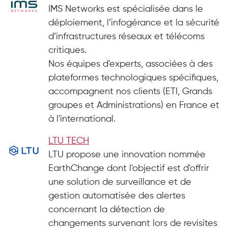
IMS Networks est spécialisée dans le
déploiement, l’infogérance et la sécurité
d’infrastructures réseaux et télécoms
critiques.
Nos équipes d'experts, associées à des
plateformes technologiques spécifiques,
accompagnent nos clients (ETI, Grands
groupes et Administrations) en France et
à l'international.
LTU TECH
LTU propose une innovation nommée
EarthChange dont l'objectif est d'offrir
une solution de surveillance et de
gestion automatisée des alertes
concernant la détection de
changements survenant lors de revisites