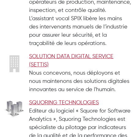
opérateurs de production, maintenance,
inspection, et contrôle qualité.
L’assistant vocal SPIX libère les mains
des intervenants manuels de l’industrie
pour assurer leur sécurité, et la
traçabilité de leurs opérations.
SOLUTION DATA DIGITAL SERVICE
(SETTIS)
Nous concevons, nous déployons et
nous maintenons des solutions digitales
innovantes au service de l'humain.
SQUORING TECHNOLOGIES
Editeur du logiciel « Squore for Software
Analytics », Squoring Technologies est
spécialiste du pilotage par indicateurs
de la qualité et de la performance des