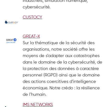
industriels, simulation numérique,
cybersécurité.
CUSTOCY
GREAT-X
Sur la thématique de la sécurité des
organisations, notre société offre les
moyens de s’adapter aux catastrophes
dans le domaine de la cybersécurité, de
la protection des données à caractère
personnel (RGPD) ainsi que le domaine
des actions coercitives d’intelligence
économique. Notre crédo : la résilience
de l’humain.
IMS NETWORKS