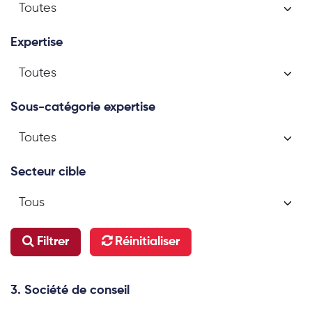
Expertise
Sous-catégorie expertise
Secteur cible
Filtrer
Réinitialiser
3. Société de conseil