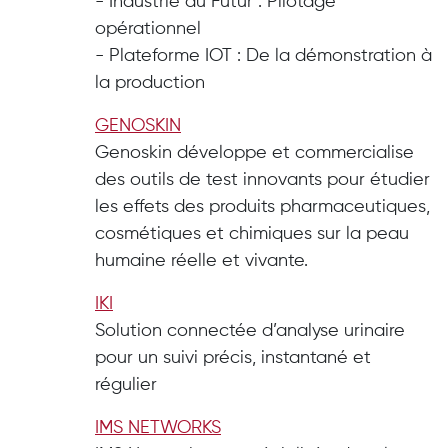
- Industrie du Futur : Pilotage
opérationnel
- Plateforme IOT : De la démonstration à
la production
GENOSKIN
Genoskin développe et commercialise
des outils de test innovants pour étudier
les effets des produits pharmaceutiques,
cosmétiques et chimiques sur la peau
humaine réelle et vivante.
IKI
Solution connectée d’analyse urinaire
pour un suivi précis, instantané et
régulier
IMS NETWORKS