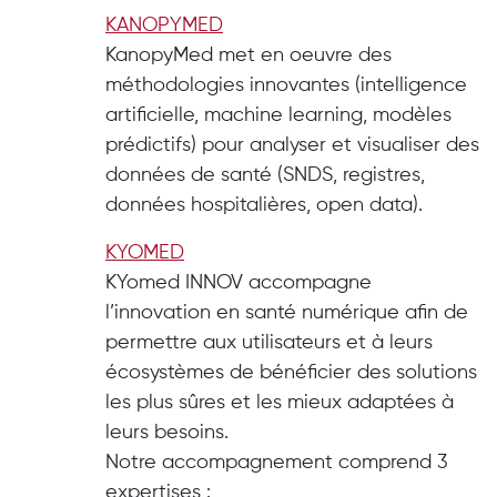
KANOPYMED
KanopyMed met en oeuvre des
méthodologies innovantes (intelligence
artificielle, machine learning, modèles
prédictifs) pour analyser et visualiser des
données de santé (SNDS, registres,
données hospitalières, open data).
KYOMED
KYomed INNOV accompagne
l’innovation en santé numérique afin de
permettre aux utilisateurs et à leurs
écosystèmes de bénéficier des solutions
les plus sûres et les mieux adaptées à
leurs besoins.
Notre accompagnement comprend 3
expertises :