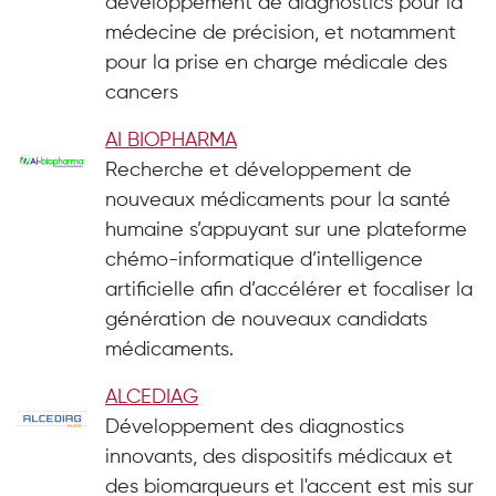
développement de diagnostics pour la
médecine de précision, et notamment
pour la prise en charge médicale des
cancers
AI BIOPHARMA
Recherche et développement de
nouveaux médicaments pour la santé
humaine s’appuyant sur une plateforme
chémo-informatique d’intelligence
artificielle afin d’accélérer et focaliser la
génération de nouveaux candidats
médicaments.
ALCEDIAG
Développement des diagnostics
innovants, des dispositifs médicaux et
des biomarqueurs et l'accent est mis sur