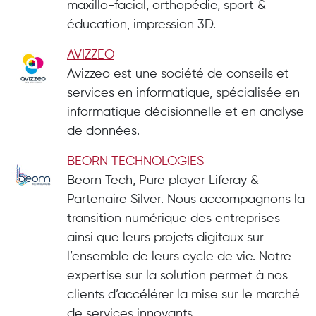
maxillo-facial, orthopédie, sport &
éducation, impression 3D.
AVIZZEO
Avizzeo est une société de conseils et
services en informatique, spécialisée en
informatique décisionnelle et en analyse
de données.
BEORN TECHNOLOGIES
Beorn Tech, Pure player Liferay &
Partenaire Silver. Nous accompagnons la
transition numérique des entreprises
ainsi que leurs projets digitaux sur
l’ensemble de leurs cycle de vie. Notre
expertise sur la solution permet à nos
clients d’accélérer la mise sur le marché
de services innovants.