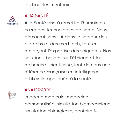
les troubles mentaux.
ALIA SANTÉ
Alia Santé vise à remettre l’humain au
cœur des technologies de santé. Nous
démocratisons l’IA dans le secteur des
biotechs et des med tech, tout en
renforçant l’expertise des soignants. Nos
solutions, basées sur l’éthique et la
recherche scientifique, font de nous une
référence Française en intelligence
artificielle appliquée à la santé.
ANATOSCOPE
Imagerie médicale, médecine
personnalisée, simulation biomécanique,
simulation chirurgicale, dentaire &