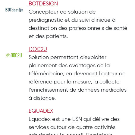
BOTDESIGN
Concepteur de solution de
prédiagnostic et du suivi clinique à
destination des professionnels de santé
et des patients.
DOC2U
Solution permettant d’exploiter
pleinement des avantages de la
télémédecine, en devenant l’acteur de
référence pour la mesure, la collecte,
l’enrichissement de données médicales
à distance.
EQUADEX
Equadex est une ESN qui délivre des
services autour de quatre activités