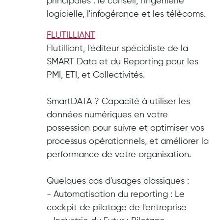
principales : le conseil, l'ingénierie
logicielle, l'infogérance et les télécoms.
FLUTILLIANT
Flutilliant, l'éditeur spécialiste de la
SMART Data et du Reporting pour les
PMI, ETI, et Collectivités.
SmartDATA ? Capacité à utiliser les
données numériques en votre
possession pour suivre et optimiser vos
processus opérationnels, et améliorer la
performance de votre organisation.
Quelques cas d'usages classiques :
- Automatisation du reporting : Le
cockpit de pilotage de l'entreprise