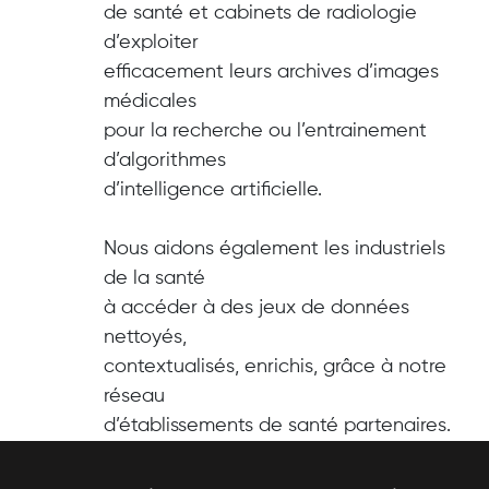
de santé et cabinets de radiologie
d’exploiter
efficacement leurs archives d’images
médicales
pour la recherche ou l’entrainement
d’algorithmes
d’intelligence artificielle.
Nous aidons également les industriels
de la santé
à accéder à des jeux de données
nettoyés,
contextualisés, enrichis, grâce à notre
réseau
d’établissements de santé partenaires.