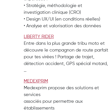
• Stratégie, méthodologie et
investigation clinique (CRO)
• Design UX/UI (en conditions réelles)
• Analyse et valorisation des données
LIBERTY RIDER
Entre dans la plus grande tribu moto et
découvre le compagnon de route parfait
pour tes virées ! Partage de trajet,
détection accident, GPS spécial motard,
…
MEDEXPRIM
Medexprim propose des solutions et
services
associés pour permettre aux
établissements