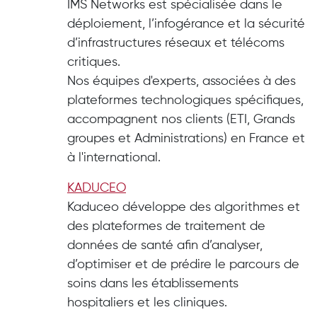
IMS Networks est spécialisée dans le
déploiement, l’infogérance et la sécurité
d’infrastructures réseaux et télécoms
critiques.
Nos équipes d'experts, associées à des
plateformes technologiques spécifiques,
accompagnent nos clients (ETI, Grands
groupes et Administrations) en France et
à l'international.
KADUCEO
Kaduceo développe des algorithmes et
des plateformes de traitement de
données de santé afin d’analyser,
d’optimiser et de prédire le parcours de
soins dans les établissements
hospitaliers et les cliniques.