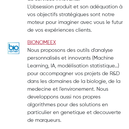
L’obsession produit et son adéquation à
vos objectifs stratégiques sont notre
moteur pour imaginer avec vous le futur
de vos expériences clients.
BIONOMEEX
Nous proposons des outils d'analyse
personnalisés et innovants (Machine
Learning, IA, modélisation statistique…)
pour accompagner vos projets de R&D
dans les domaines de la biologie, de la
medecine et l'environement. Nous
developpons aussi nos propres
algorithmes pour des solutions en
particulier en genetique et decouverte
de marqueurs.