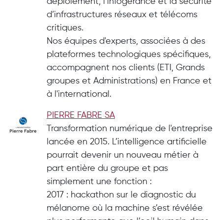
déploiement, l’infogérance et la sécurité
d’infrastructures réseaux et télécoms
critiques.
Nos équipes d'experts, associées à des
plateformes technologiques spécifiques,
accompagnent nos clients (ETI, Grands
groupes et Administrations) en France et
à l'international.
PIERRE FABRE SA
Transformation numérique de l'entreprise
lancée en 2015. L’intelligence artificielle
pourrait devenir un nouveau métier à
part entière du groupe et pas
simplement une fonction :
2017 : hackathon sur le diagnostic du
mélanome où la machine s’est révélée