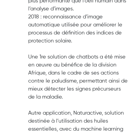
plus performante que l’oeil humain dans
l’analyse d’images.
2018 : reconnaissance d’image
automatique utilisée pour améliorer le
processus de définition des indices de
protection solaire.
Une 1re solution de chatbots a été mise
en œuvre au bénéfice de la division
Afrique, dans le cadre de ses actions
contre le paludisme, permettant ainsi de
mieux détecter les signes précurseurs
de la maladie.
Autre application, Naturactive, solution
destinée à l’utilisation des huiles
essentielles, avec du machine learning