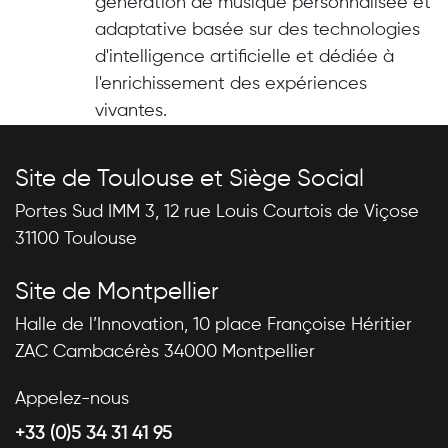
génération de musique personnalisée et
adaptative basée sur des technologies
d'intelligence artificielle et dédiée à
l'enrichissement des expériences
vivantes.
Site de Toulouse et Siège Social
Portes Sud IMM 3, 12 rue Louis Courtois de Viçose
31100 Toulouse
Site de Montpellier
Halle de l’Innovation, 10 place Françoise Héritier
ZAC Cambacérès 34000 Montpellier
Appelez-nous
+33 (0)5 34 31 41 95