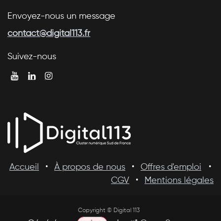
Envoyez-nous un message
contact@digital113.fr
Suivez-nous
Accueil
•
À propos de nous
•
Offres d'emploi
•
CGV
•
Mentions légales
Copyright © Digital 113