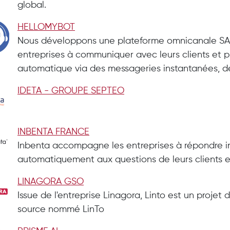
global.
HELLOMYBOT
Nous développons une plateforme omnicanale SAA
entreprises à communiquer avec leurs clients et 
automatique via des messageries instantanées, de(
IDETA - GROUPE SEPTEO
INBENTA FRANCE
Inbenta accompagne les entreprises à répondre 
automatiquement aux questions de leurs clients e
LINAGORA GSO
Issue de l'entreprise Linagora, Linto est un projet
source nommé LinTo