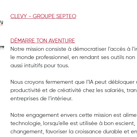
CLEVY - GROUPE SEPTEO
DÉMARRE TON AVENTURE
Notre mission consiste à démocratiser l’accès à l’in
le monde professionnel, en rendant ses outils no
aussi intuitifs pour tous.
Nous croyons fermement que l’IA peut débloquer un
productivité et de créativité chez les salariés, tra
entreprises de l’intérieur.
Notre engagement envers cette mission est alimen
technologie, lorsqu’elle est utilisée à bon escient,
changement, favoriser la croissance durable et enri