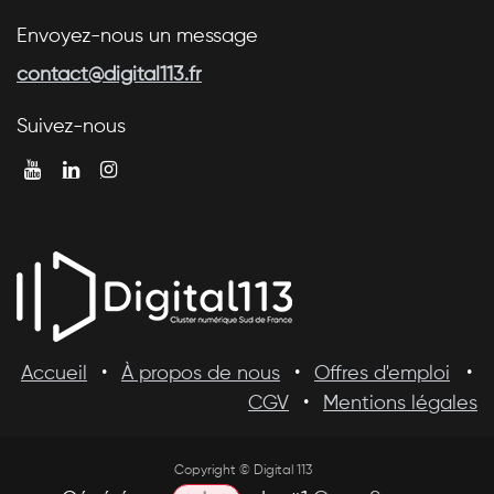
Envoyez-nous un message
contact@digital113.fr
Suivez-nous
Accueil
•
À propos de nous
•
Offres d'emploi
•
CGV
•
Mentions légales
Copyright © Digital 113